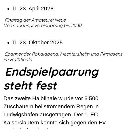
23. April 2026
Finaltag der Amateure: Neue
Vermarktungsvereinbarung bis 2030
23. Oktober 2025
Spannender Pokalabend: Mechtersheim und Pirmasens
im Halbfinale
Endspielpaarung
steht fest
Das zweite Halbfinale wurde vor 6.500
Zuschauern bei strömendem Regen in
Ludwigshafen ausgetragen. Der 1. FC
Kaiserslautern konnte sich gegen den FV