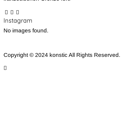
Instagram
No images found.
Copyright © 2024 konstic All Rights Reserved.