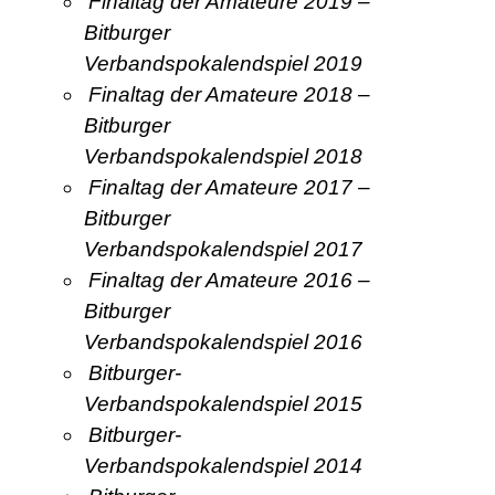
Finaltag der Amateure 2019 –
Bitburger
Verbandspokalendspiel 2019
Finaltag der Amateure 2018 –
Bitburger
Verbandspokalendspiel 2018
Finaltag der Amateure 2017 –
Bitburger
Verbandspokalendspiel 2017
Finaltag der Amateure 2016 –
Bitburger
Verbandspokalendspiel 2016
Bitburger-
Verbandspokalendspiel 2015
Bitburger-
Verbandspokalendspiel 2014