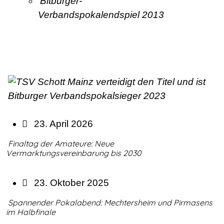
Bitburger-
Verbandspokalendspiel 2013
23. April 2026
Finaltag der Amateure: Neue
Vermarktungsvereinbarung bis 2030
23. Oktober 2025
Spannender Pokalabend: Mechtersheim und Pirmasens
im Halbfinale