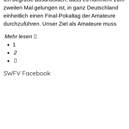
zweiten Mal gelungen ist, in ganz Deutschland
einheitlich einen Final-Pokaltag der Amateure
durchzuführen. Unser Ziel als Amateure muss
Mehr lesen
1
2
SWFV Facebook