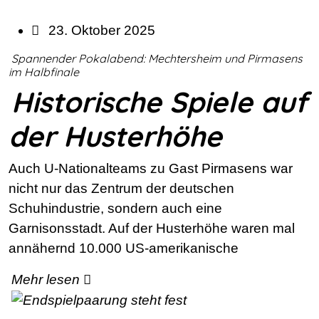
23. Oktober 2025
Spannender Pokalabend: Mechtersheim und Pirmasens
im Halbfinale
Historische Spiele auf
der Husterhöhe
Auch U-Nationalteams zu Gast Pirmasens war
nicht nur das Zentrum der deutschen
Schuhindustrie, sondern auch eine
Garnisonsstadt. Auf der Husterhöhe waren mal
annähernd 10.000 US-amerikanische
Mehr lesen