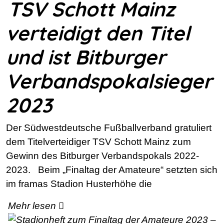
TSV Schott Mainz
verteidigt den Titel
und ist Bitburger
Verbandspokalsieger
2023
Der Südwestdeutsche Fußballverband gratuliert
dem Titelverteidiger TSV Schott Mainz zum
Gewinn des Bitburger Verbandspokals 2022-
2023. Beim „Finaltag der Amateure“ setzten sich
im framas Stadion Husterhöhe die
Mehr lesen