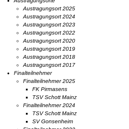
Austragungsorte
Austragungsort 2025
Austragungsort 2024
Austragungsort 2023
Austragungsort 2022
Austragungsort 2020
Austragungsort 2019
Austragungsort 2018
Austragungsort 2017
Finalteilnehmer
Finalteilnehmer 2025
FK Pirmasens
TSV Schott Mainz
Finalteilnehmer 2024
TSV Schott Mainz
SV Gonsenheim