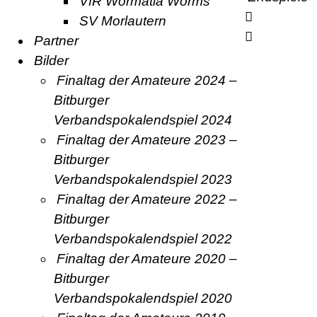
VfR Wormatia Worms
SV Morlautern
Partner
Bilder
Finaltag der Amateure 2024 –
Bitburger
Verbandspokalendspiel 2024
Finaltag der Amateure 2023 –
Bitburger
Verbandspokalendspiel 2023
Finaltag der Amateure 2022 –
Bitburger
Verbandspokalendspiel 2022
Finaltag der Amateure 2020 –
Bitburger
Verbandspokalendspiel 2020