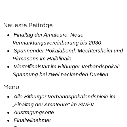
Neueste Beiträge
Finaltag der Amateure: Neue
Vermarktungsvereinbarung bis 2030
Spannender Pokalabend: Mechtersheim und
Pirmasens im Halbfinale
Viertelfinalstart im Bitburger Verbandspokal:
Spannung bei zwei packenden Duellen
Menü
Alle Bitburger Verbandspokalendspiele im
„Finaltag der Amateure“ im SWFV
Austragungsorte
Finalteilnehmer