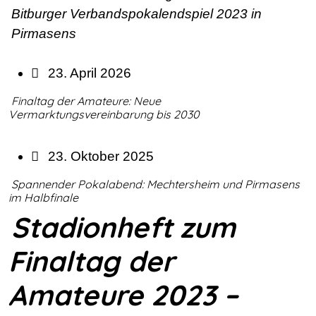
23. April 2026
Finaltag der Amateure: Neue
Vermarktungsvereinbarung bis 2030
23. Oktober 2025
Spannender Pokalabend: Mechtersheim und Pirmasens
im Halbfinale
Stadionheft zum
Finaltag der
Amateure 2023 –