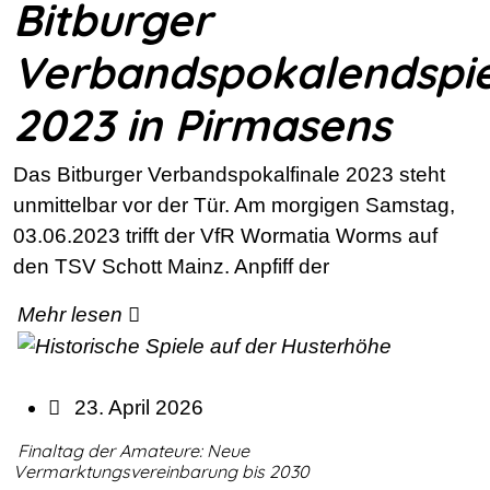
Bitburger
Verbandspokalendspie
2023 in Pirmasens
Das Bitburger Verbandspokalfinale 2023 steht
unmittelbar vor der Tür. Am morgigen Samstag,
03.06.2023 trifft der VfR Wormatia Worms auf
den TSV Schott Mainz. Anpfiff der
Mehr lesen
23. April 2026
Finaltag der Amateure: Neue
Vermarktungsvereinbarung bis 2030