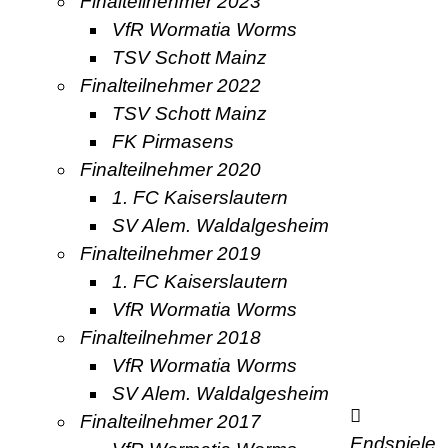
Finalteilnehmer 2023
VfR Wormatia Worms
TSV Schott Mainz
Finalteilnehmer 2022
TSV Schott Mainz
FK Pirmasens
Finalteilnehmer 2020
1. FC Kaiserslautern
SV Alem. Waldalgesheim
Finalteilnehmer 2019
1. FC Kaiserslautern
VfR Wormatia Worms
Finalteilnehmer 2018
VfR Wormatia Worms
SV Alem. Waldalgesheim
Finalteilnehmer 2017
Endspiele