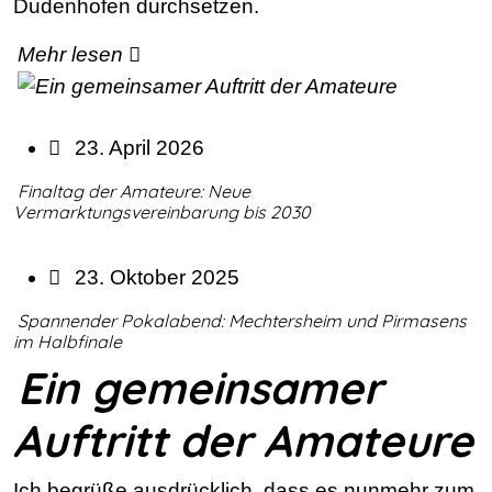
Dudenhofen durchsetzen.
Mehr lesen
23. April 2026
Finaltag der Amateure: Neue
Vermarktungsvereinbarung bis 2030
23. Oktober 2025
Spannender Pokalabend: Mechtersheim und Pirmasens
im Halbfinale
Ein gemeinsamer
Auftritt der Amateure
Ich begrüße ausdrücklich, dass es nunmehr zum