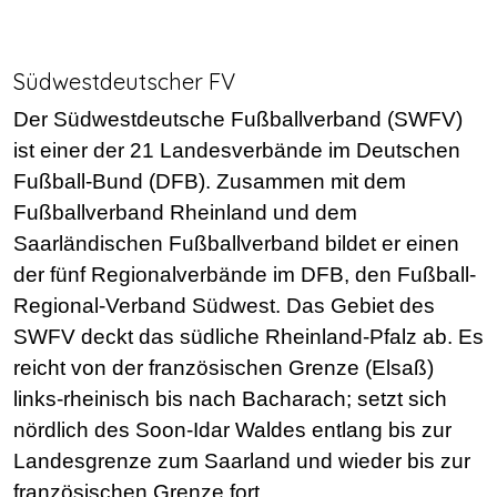
Südwestdeutscher FV
Der Südwestdeutsche Fußballverband (SWFV)
ist einer der 21 Landesverbände im Deutschen
Fußball-Bund (DFB). Zusammen mit dem
Fußballverband Rheinland und dem
Saarländischen Fußballverband bildet er einen
der fünf Regionalverbände im DFB, den Fußball-
Regional-Verband Südwest. Das Gebiet des
SWFV deckt das südliche Rheinland-Pfalz ab. Es
reicht von der französischen Grenze (Elsaß)
links-rheinisch bis nach Bacharach; setzt sich
nördlich des Soon-Idar Waldes entlang bis zur
Landesgrenze zum Saarland und wieder bis zur
französischen Grenze fort.