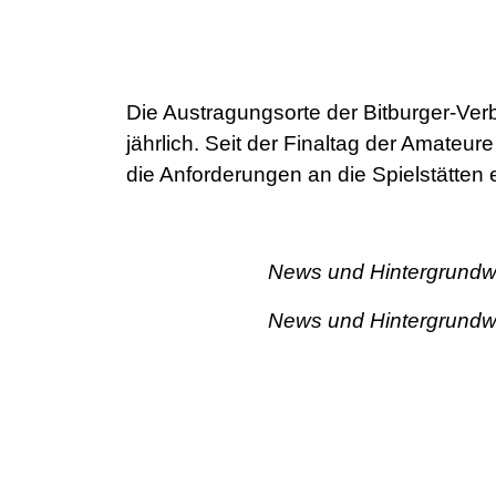
Die Austragungsorte der Bitburger-Ve
jährlich. Seit der Finaltag der Amateur
die Anforderungen an die Spielstätten 
News und Hintergrundw
News und Hintergrundw