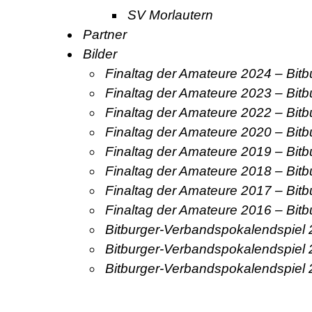
SV Morlautern
Partner
Bilder
Finaltag der Amateure 2024 – Bit
Finaltag der Amateure 2023 – Bit
Finaltag der Amateure 2022 – Bit
Finaltag der Amateure 2020 – Bit
Finaltag der Amateure 2019 – Bit
Finaltag der Amateure 2018 – Bit
Finaltag der Amateure 2017 – Bit
Finaltag der Amateure 2016 – Bit
Bitburger-Verbandspokalendspiel
Bitburger-Verbandspokalendspiel
Bitburger-Verbandspokalendspiel