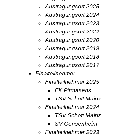
Austragungsort 2025
Austragungsort 2024
Austragungsort 2023
Austragungsort 2022
Austragungsort 2020
Austragungsort 2019
Austragungsort 2018
Austragungsort 2017
Finalteilnehmer
Finalteilnehmer 2025
FK Pirmasens
TSV Schott Mainz
Finalteilnehmer 2024
TSV Schott Mainz
SV Gonsenheim
Finalteilnehmer 2023