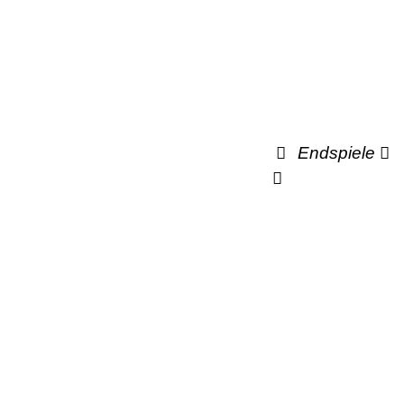
Endspiele