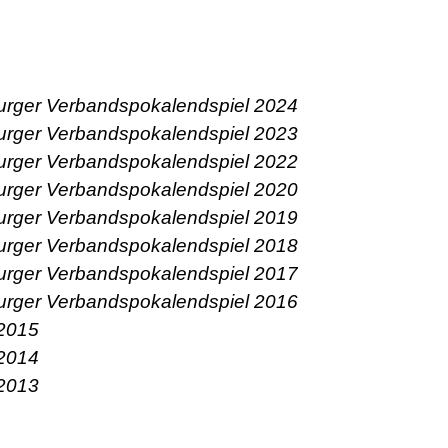
burger Verbandspokalendspiel 2024
burger Verbandspokalendspiel 2023
burger Verbandspokalendspiel 2022
burger Verbandspokalendspiel 2020
burger Verbandspokalendspiel 2019
burger Verbandspokalendspiel 2018
burger Verbandspokalendspiel 2017
burger Verbandspokalendspiel 2016
 2015
 2014
 2013