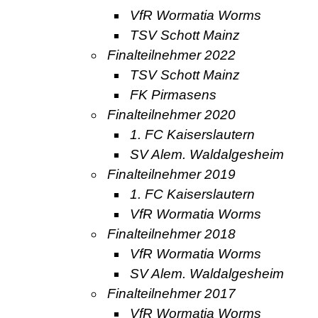
VfR Wormatia Worms
TSV Schott Mainz
Finalteilnehmer 2022
TSV Schott Mainz
FK Pirmasens
Finalteilnehmer 2020
1. FC Kaiserslautern
SV Alem. Waldalgesheim
Finalteilnehmer 2019
1. FC Kaiserslautern
VfR Wormatia Worms
Finalteilnehmer 2018
VfR Wormatia Worms
SV Alem. Waldalgesheim
Finalteilnehmer 2017
VfR Wormatia Worms