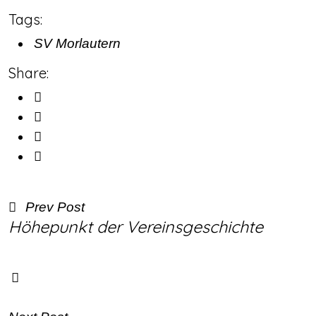
Tags:
SV Morlautern
Share:
Prev Post
Höhepunkt der Vereinsgeschichte