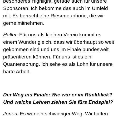
besonderes Highlight, gerade auch für unsere
Sponsoren. Ich bekomme das auch im Umfeld
mit: Es herrscht eine Rieseneuphorie, die wir
gerne mitnehmen.
Halter:
Für uns als kleinen Verein kommt es
einem Wunder gleich, dass wir überhaupt so weit
gekommen sind und uns im Finale bundesweit
präsentieren können. Für uns ist es ein
Quantensprung. Ich sehe es als Lohn für unsere
harte Arbeit.
Der Weg ins Finale: Wie war er im Rückblick?
Und welche Lehren ziehen Sie fürs Endspiel?
Jones:
Es war ein schwieriger Weg. Wir hatten