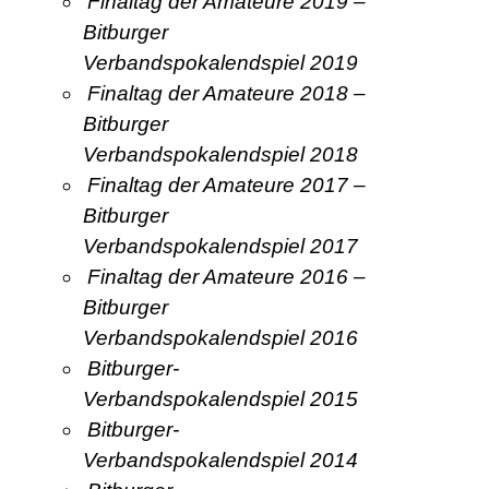
Finaltag der Amateure 2019 –
Bitburger
Verbandspokalendspiel 2019
Finaltag der Amateure 2018 –
Bitburger
Verbandspokalendspiel 2018
Finaltag der Amateure 2017 –
Bitburger
Verbandspokalendspiel 2017
Finaltag der Amateure 2016 –
Bitburger
Verbandspokalendspiel 2016
Bitburger-
Verbandspokalendspiel 2015
Bitburger-
Verbandspokalendspiel 2014