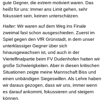
gute Gegner, die extrem motiviert waren. Das
heißt für uns: Immer ans Limit gehen, sehr
fokussiert sein, keinen unterschätzen.
Halter:
Wir waren auf dem Weg ins Finale
zweimal fast schon ausgeschieden. Zuerst im
Spiel gegen den VfR Grünstadt, in dem unser
unterklassiger Gegner über sich
hinausgewachsen ist, und auch in der
Viertelfinalpartie beim FV Dudenhofen hatten wir
große Schwierigkeiten. Aber in diesen kritischen
Situationen zeigte meine Mannschaft Biss und
einen unbändigen Siegeswillen. Als Lehre haben
wir daraus gezogen, dass wir uns, immer wenn
es darauf ankommt, fokussieren und steigern
können.