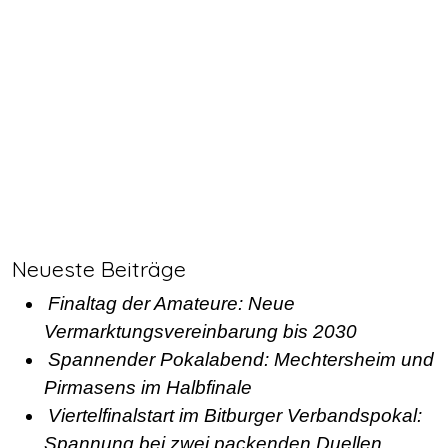
Neueste Beiträge
Finaltag der Amateure: Neue
Vermarktungsvereinbarung bis 2030
Spannender Pokalabend: Mechtersheim und
Pirmasens im Halbfinale
Viertelfinalstart im Bitburger Verbandspokal:
Spannung bei zwei packenden Duellen