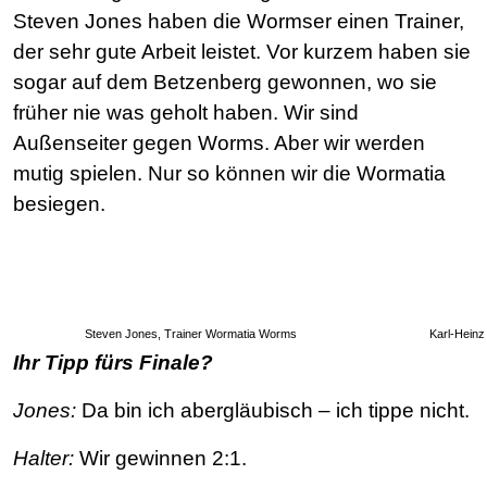
Steven Jones haben die Wormser einen Trainer,
der sehr gute Arbeit leistet. Vor kurzem haben sie
sogar auf dem Betzenberg gewonnen, wo sie
früher nie was geholt haben. Wir sind
Außenseiter gegen Worms. Aber wir werden
mutig spielen. Nur so können wir die Wormatia
besiegen.
Steven Jones, Trainer Wormatia Worms
Karl-Heinz
Ihr Tipp fürs Finale?
Jones:
Da bin ich abergläubisch – ich tippe nicht.
Halter:
Wir gewinnen 2:1.