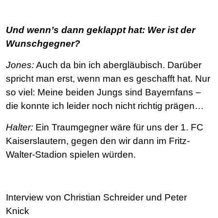
Und wenn’s dann geklappt hat: Wer ist der
Wunschgegner?
Jones:
Auch da bin ich abergläubisch. Darüber
spricht man erst, wenn man es geschafft hat. Nur
so viel: Meine beiden Jungs sind Bayernfans –
die konnte ich leider noch nicht richtig prägen…
Halter:
Ein Traumgegner wäre für uns der 1. FC
Kaiserslautern, gegen den wir dann im Fritz-
Walter-Stadion spielen würden.
Interview von Christian Schreider und Peter
Knick