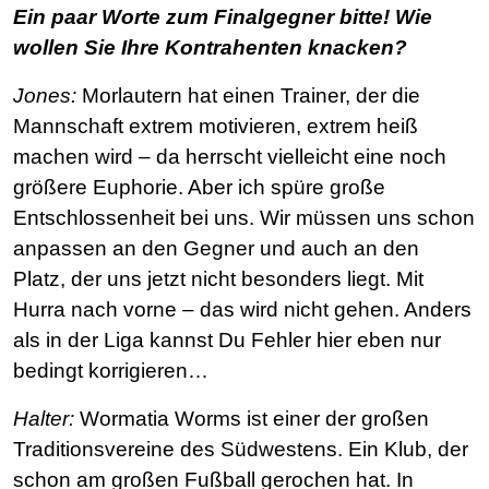
Ein paar Worte zum Finalgegner bitte! Wie
wollen Sie Ihre Kontrahenten knacken?
Jones:
Morlautern hat einen Trainer, der die
Mannschaft extrem motivieren, extrem heiß
machen wird – da herrscht vielleicht eine noch
größere Euphorie. Aber ich spüre große
Entschlossenheit bei uns. Wir müssen uns schon
anpassen an den Gegner und auch an den
Platz, der uns jetzt nicht besonders liegt. Mit
Hurra nach vorne – das wird nicht gehen. Anders
als in der Liga kannst Du Fehler hier eben nur
bedingt korrigieren…
Halter:
Wormatia Worms ist einer der großen
Traditionsvereine des Südwestens. Ein Klub, der
schon am großen Fußball gerochen hat. In