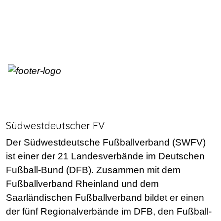
Südwestdeutscher FV
Der Südwestdeutsche Fußballverband (SWFV)
ist einer der 21 Landesverbände im Deutschen
Fußball-Bund (DFB). Zusammen mit dem
Fußballverband Rheinland und dem
Saarländischen Fußballverband bildet er einen
der fünf Regionalverbände im DFB, den Fußball-