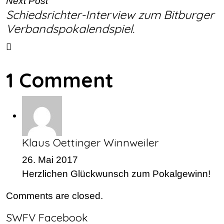
Next Post
Schiedsrichter-Interview zum Bitburger
Verbandspokalendspiel.
1 Comment
Klaus Oettinger Winnweiler
26. Mai 2017
Herzlichen Glückwunsch zum Pokalgewinn!
Comments are closed.
SWFV Facebook