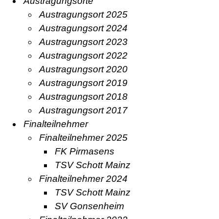
Austragungsorte
Austragungsort 2025
Austragungsort 2024
Austragungsort 2023
Austragungsort 2022
Austragungsort 2020
Austragungsort 2019
Austragungsort 2018
Austragungsort 2017
Finalteilnehmer
Finalteilnehmer 2025
FK Pirmasens
TSV Schott Mainz
Finalteilnehmer 2024
TSV Schott Mainz
SV Gonsenheim