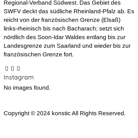
Regional-Verband Südwest. Das Gebiet des
SWFV deckt das südliche Rheinland-Pfalz ab. Es
reicht von der französischen Grenze (Elsaß)
links-rheinisch bis nach Bacharach; setzt sich
nördlich des Soon-Idar Waldes entlang bis zur
Landesgrenze zum Saarland und wieder bis zur
französischen Grenze fort.
Instagram
No images found.
Copyright © 2024 konstic All Rights Reserved.