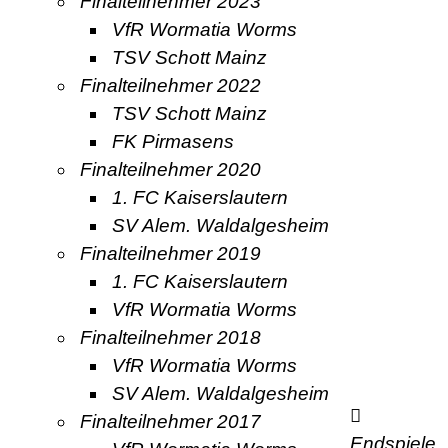
Finalteilnehmer 2023
VfR Wormatia Worms
TSV Schott Mainz
Finalteilnehmer 2022
TSV Schott Mainz
FK Pirmasens
Finalteilnehmer 2020
1. FC Kaiserslautern
SV Alem. Waldalgesheim
Finalteilnehmer 2019
1. FC Kaiserslautern
VfR Wormatia Worms
Finalteilnehmer 2018
VfR Wormatia Worms
SV Alem. Waldalgesheim
Finalteilnehmer 2017
Endspiele