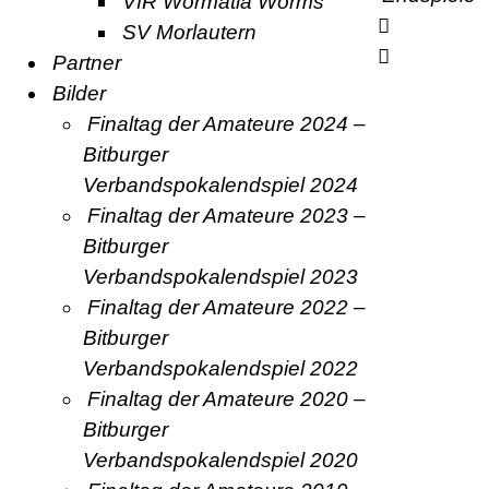
VfR Wormatia Worms
SV Morlautern
Partner
Bilder
Finaltag der Amateure 2024 –
Bitburger
Verbandspokalendspiel 2024
Finaltag der Amateure 2023 –
Bitburger
Verbandspokalendspiel 2023
Finaltag der Amateure 2022 –
Bitburger
Verbandspokalendspiel 2022
Finaltag der Amateure 2020 –
Bitburger
Verbandspokalendspiel 2020