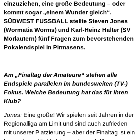
einzuziehen, eine große Bedeutung – oder
kommt sogar „einem Wunder gleich“.
SÜDWEST FUSSBALL stellte Steven Jones
(Wormatia Worms) und Karl-Heinz Halter (SV
Morlautern) fünf Fragen zum bevorstehenden
Pokalendspiel in Pirmasens.
Am „Finaltag der Amateure“ stehen alle
Endspiele parallelen im bundesweiten (TV-)
Fokus. Welche Bedeutung hat das für ihren
Klub?
Jones:
Eine große! Wir spielen seit Jahren in der
Regionalliga am Limit und sind auch zufrieden
mit unserer Platzierung – aber der Finaltag ist ein