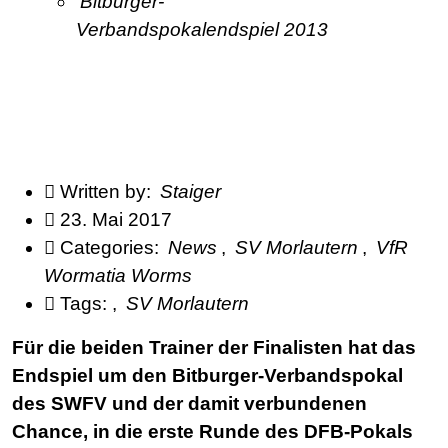
Bitburger-
Verbandspokalendspiel 2013
Written by:
Staiger
23. Mai 2017
Categories:
News
,
SV Morlautern
,
VfR
Wormatia Worms
Tags:
,
SV Morlautern
Für die beiden Trainer der Finalisten hat das
Endspiel um den Bitburger-Verbandspokal
des SWFV und der damit verbundenen
Chance, in die erste Runde des DFB-Pokals