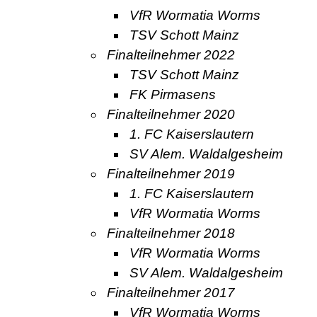
VfR Wormatia Worms
TSV Schott Mainz
Finalteilnehmer 2022
TSV Schott Mainz
FK Pirmasens
Finalteilnehmer 2020
1. FC Kaiserslautern
SV Alem. Waldalgesheim
Finalteilnehmer 2019
1. FC Kaiserslautern
VfR Wormatia Worms
Finalteilnehmer 2018
VfR Wormatia Worms
SV Alem. Waldalgesheim
Finalteilnehmer 2017
VfR Wormatia Worms