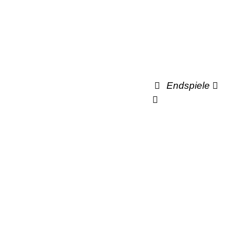
Endspiele