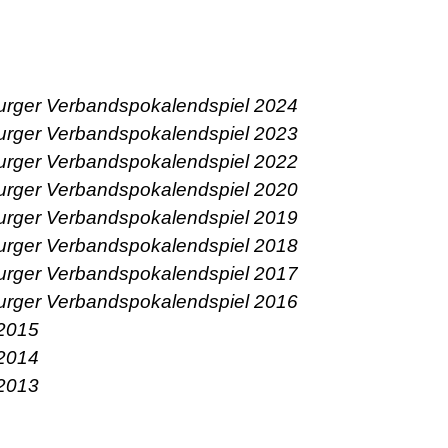
burger Verbandspokalendspiel 2024
burger Verbandspokalendspiel 2023
burger Verbandspokalendspiel 2022
burger Verbandspokalendspiel 2020
burger Verbandspokalendspiel 2019
burger Verbandspokalendspiel 2018
burger Verbandspokalendspiel 2017
burger Verbandspokalendspiel 2016
 2015
 2014
 2013