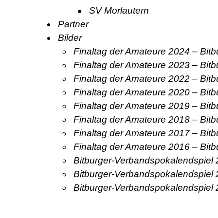
SV Morlautern
Partner
Bilder
Finaltag der Amateure 2024 – Bit
Finaltag der Amateure 2023 – Bit
Finaltag der Amateure 2022 – Bit
Finaltag der Amateure 2020 – Bit
Finaltag der Amateure 2019 – Bit
Finaltag der Amateure 2018 – Bit
Finaltag der Amateure 2017 – Bit
Finaltag der Amateure 2016 – Bit
Bitburger-Verbandspokalendspiel
Bitburger-Verbandspokalendspiel
Bitburger-Verbandspokalendspiel