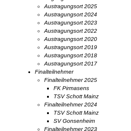
Austragungsort 2025
Austragungsort 2024
Austragungsort 2023
Austragungsort 2022
Austragungsort 2020
Austragungsort 2019
Austragungsort 2018
Austragungsort 2017
Finalteilnehmer
Finalteilnehmer 2025
FK Pirmasens
TSV Schott Mainz
Finalteilnehmer 2024
TSV Schott Mainz
SV Gonsenheim
Finalteilnehmer 2023