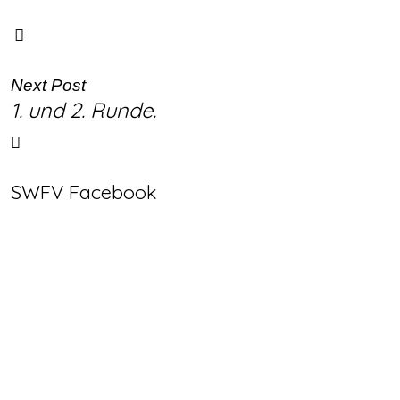
Next Post
1. und 2. Runde.
SWFV Facebook