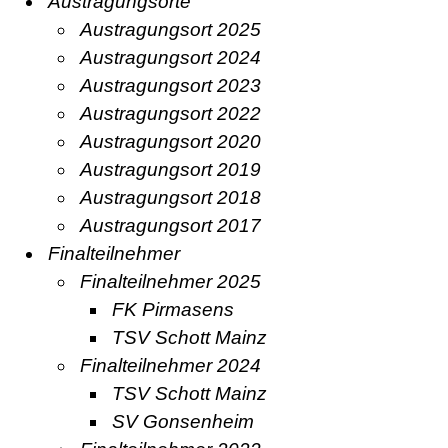
Austragungsorte
Austragungsort 2025
Austragungsort 2024
Austragungsort 2023
Austragungsort 2022
Austragungsort 2020
Austragungsort 2019
Austragungsort 2018
Austragungsort 2017
Finalteilnehmer
Finalteilnehmer 2025
FK Pirmasens
TSV Schott Mainz
Finalteilnehmer 2024
TSV Schott Mainz
SV Gonsenheim