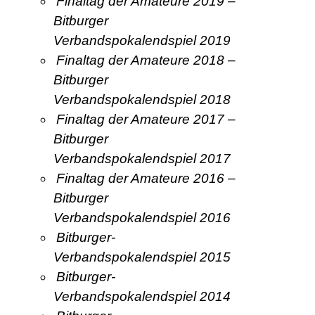
Finaltag der Amateure 2019 –
Bitburger
Verbandspokalendspiel 2019
Finaltag der Amateure 2018 –
Bitburger
Verbandspokalendspiel 2018
Finaltag der Amateure 2017 –
Bitburger
Verbandspokalendspiel 2017
Finaltag der Amateure 2016 –
Bitburger
Verbandspokalendspiel 2016
Bitburger-
Verbandspokalendspiel 2015
Bitburger-
Verbandspokalendspiel 2014