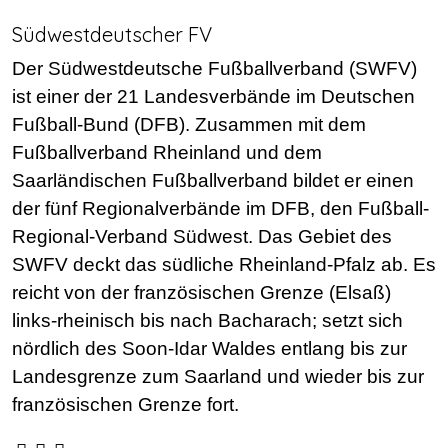
Südwestdeutscher FV
Der Südwestdeutsche Fußballverband (SWFV)
ist einer der 21 Landesverbände im Deutschen
Fußball-Bund (DFB). Zusammen mit dem
Fußballverband Rheinland und dem
Saarländischen Fußballverband bildet er einen
der fünf Regionalverbände im DFB, den Fußball-
Regional-Verband Südwest. Das Gebiet des
SWFV deckt das südliche Rheinland-Pfalz ab. Es
reicht von der französischen Grenze (Elsaß)
links-rheinisch bis nach Bacharach; setzt sich
nördlich des Soon-Idar Waldes entlang bis zur
Landesgrenze zum Saarland und wieder bis zur
französischen Grenze fort.