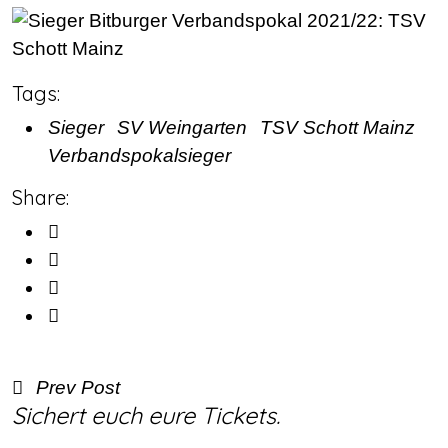
Tags:
Sieger
SV Weingarten
TSV Schott Mainz
Verbandspokalsieger
Share:
Prev Post
Sichert euch eure Tickets.