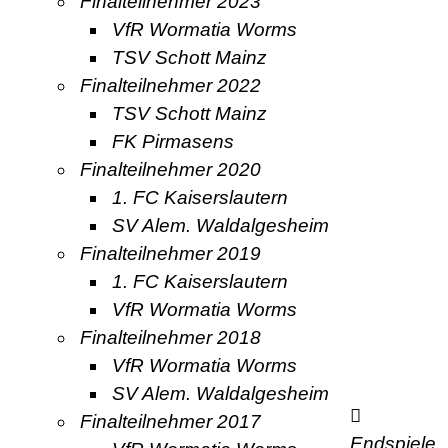
Finalteilnehmer 2023
VfR Wormatia Worms
TSV Schott Mainz
Finalteilnehmer 2022
TSV Schott Mainz
FK Pirmasens
Finalteilnehmer 2020
1. FC Kaiserslautern
SV Alem. Waldalgesheim
Finalteilnehmer 2019
1. FC Kaiserslautern
VfR Wormatia Worms
Finalteilnehmer 2018
VfR Wormatia Worms
SV Alem. Waldalgesheim
Finalteilnehmer 2017
Endspiele