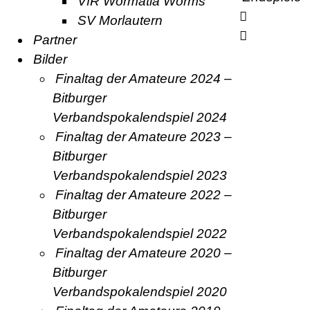
VfR Wormatia Worms
SV Morlautern
Partner
Bilder
Finaltag der Amateure 2024 –
Bitburger
Verbandspokalendspiel 2024
Finaltag der Amateure 2023 –
Bitburger
Verbandspokalendspiel 2023
Finaltag der Amateure 2022 –
Bitburger
Verbandspokalendspiel 2022
Finaltag der Amateure 2020 –
Bitburger
Verbandspokalendspiel 2020