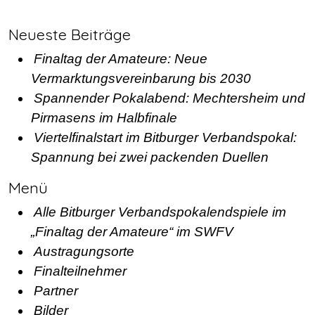
Neueste Beiträge
Finaltag der Amateure: Neue
Vermarktungsvereinbarung bis 2030
Spannender Pokalabend: Mechtersheim und
Pirmasens im Halbfinale
Viertelfinalstart im Bitburger Verbandspokal:
Spannung bei zwei packenden Duellen
Menü
Alle Bitburger Verbandspokalendspiele im
„Finaltag der Amateure“ im SWFV
Austragungsorte
Finalteilnehmer
Partner
Bilder