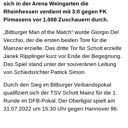
sich in der Arena Weingarten die
Rheinhessen verdient mit 3:0 gegen FK
Pirmasens vor 1.008 Zuschauern durch.
„Bitburger Man of the Match“ wurde Giorgio Del
Vecchio, der die ersten beiden Tore für die
Mainzer erzielte. Das dritte Tor für Schott erzielte
Janek Ripplinger kurz vor Ende der Begegnung.
Das Spiel stand unter der souveränen Leitung
von Schiedsrichter Patrick Simon.
Durch den Sieg im Bitburger Verbandspokal
qualifiziert sich der TSV Schott Mainz für die 1.
Runde im DFB-Pokal. Der Oberligist spielt am
31.07.2022 um 15:30 Uhr gegen Hannover 96.