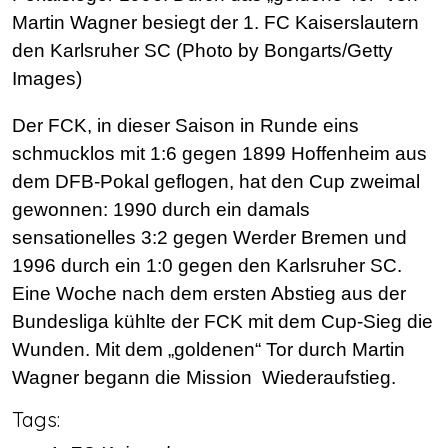
Martin Wagner besiegt der 1. FC Kaiserslautern
den Karlsruher SC (Photo by Bongarts/Getty
Images)
Der FCK, in dieser Saison in Runde eins
schmucklos mit 1:6 gegen 1899 Hoffenheim aus
dem DFB-Pokal geflogen, hat den Cup zweimal
gewonnen: 1990 durch ein damals
sensationelles 3:2 gegen Werder Bremen und
1996 durch ein 1:0 gegen den Karlsruher SC.
Eine Woche nach dem ersten Abstieg aus der
Bundesliga kühlte der FCK mit dem Cup-Sieg die
Wunden. Mit dem „goldenen“ Tor durch Martin
Wagner begann die Mission Wiederaufstieg.
Tags: