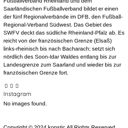
Fußballverband Rheinland und dem
Saarländischen Fußballverband bildet er einen
der fünf Regionalverbände im DFB, den Fußball-
Regional-Verband Südwest. Das Gebiet des
SWFV deckt das südliche Rheinland-Pfalz ab. Es
reicht von der französischen Grenze (Elsaß)
links-rheinisch bis nach Bacharach; setzt sich
nördlich des Soon-Idar Waldes entlang bis zur
Landesgrenze zum Saarland und wieder bis zur
französischen Grenze fort.
Instagram
No images found.
Copyright © 2024 konstic All Rights Reserved.