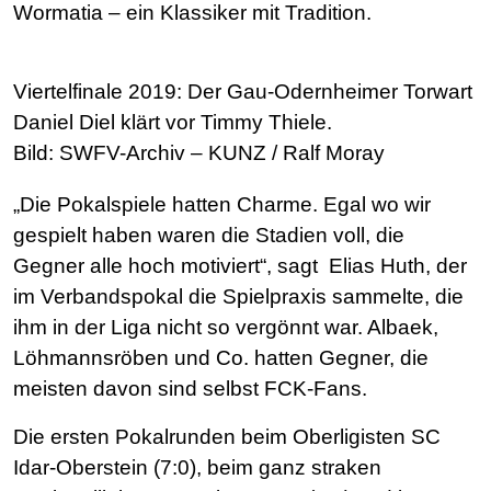
Wormatia – ein Klassiker mit Tradition.
Viertelfinale 2019: Der Gau-Odernheimer Torwart
Daniel Diel klärt vor Timmy Thiele.
Bild: SWFV-Archiv – KUNZ / Ralf Moray
„Die Pokalspiele hatten Charme. Egal wo wir
gespielt haben waren die Stadien voll, die
Gegner alle hoch motiviert“, sagt Elias Huth, der
im Verbandspokal die Spielpraxis sammelte, die
ihm in der Liga nicht so vergönnt war. Albaek,
Löhmannsröben und Co. hatten Gegner, die
meisten davon sind selbst FCK-Fans.
Die ersten Pokalrunden beim Oberligisten SC
Idar-Oberstein (7:0), beim ganz straken