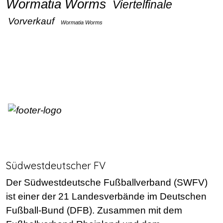
Wormatia Worms
Viertelfinale
Vorverkauf
Wormatia Worms
Südwestdeutscher FV
Der Südwestdeutsche Fußballverband (SWFV)
ist einer der 21 Landesverbände im Deutschen
Fußball-Bund (DFB). Zusammen mit dem