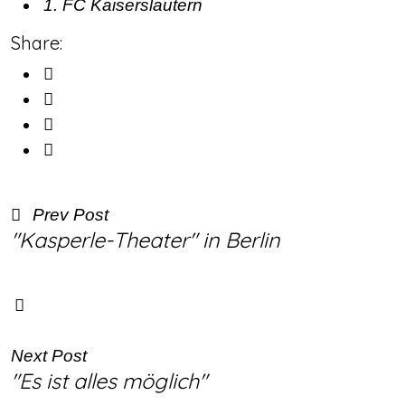
1. FC Kaiserslautern
Share:
Prev Post
"Kasperle-Theater" in Berlin
Next Post
"Es ist alles möglich"