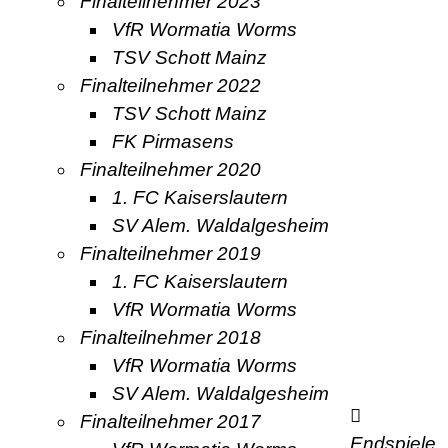
Finalteilnehmer 2023
VfR Wormatia Worms
TSV Schott Mainz
Finalteilnehmer 2022
TSV Schott Mainz
FK Pirmasens
Finalteilnehmer 2020
1. FC Kaiserslautern
SV Alem. Waldalgesheim
Finalteilnehmer 2019
1. FC Kaiserslautern
VfR Wormatia Worms
Finalteilnehmer 2018
VfR Wormatia Worms
SV Alem. Waldalgesheim
Finalteilnehmer 2017
Endspiele