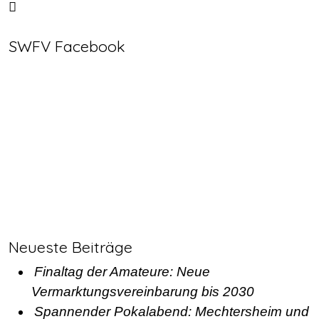
SWFV Facebook
Neueste Beiträge
Finaltag der Amateure: Neue
Vermarktungsvereinbarung bis 2030
Spannender Pokalabend: Mechtersheim und