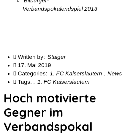
Bitburger-
Verbandspokalendspiel 2013
Written by:
Staiger
17. Mai 2019
Categories:
1. FC Kaiserslautern
,
News
Tags:
,
1. FC Kaiserslautern
Hoch motivierte
Gegner im
Verbandspokal