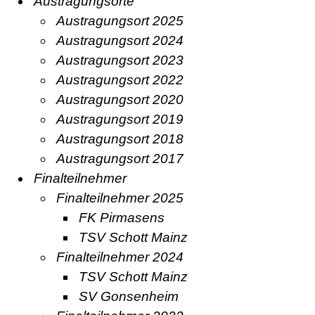
Austragungsorte
Austragungsort 2025
Austragungsort 2024
Austragungsort 2023
Austragungsort 2022
Austragungsort 2020
Austragungsort 2019
Austragungsort 2018
Austragungsort 2017
Finalteilnehmer
Finalteilnehmer 2025
FK Pirmasens
TSV Schott Mainz
Finalteilnehmer 2024
TSV Schott Mainz
SV Gonsenheim