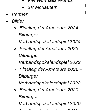
VfR Wormatia Worms
SV Morlautern
Partner
Bilder
Finaltag der Amateure 2024 –
Bitburger
Verbandspokalendspiel 2024
Finaltag der Amateure 2023 –
Bitburger
Verbandspokalendspiel 2023
Finaltag der Amateure 2022 –
Bitburger
Verbandspokalendspiel 2022
Finaltag der Amateure 2020 –
Bitburger
Verbandspokalendspiel 2020