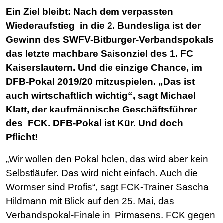
Ein Ziel bleibt: Nach dem verpassten
Wiederaufstieg in die 2. Bundesliga ist der
Gewinn des SWFV-Bitburger-Verbandspokals
das letzte machbare Saisonziel des 1. FC
Kaiserslautern. Und die einzige Chance, im
DFB-Pokal 2019/20 mitzuspielen. „Das ist
auch wirtschaftlich wichtig“, sagt Michael
Klatt, der kaufmännische Geschäftsführer
des FCK. DFB-Pokal ist Kür. Und doch
Pflicht!
„Wir wollen den Pokal holen, das wird aber kein
Selbstläufer. Das wird nicht einfach. Auch die
Wormser sind Profis“, sagt FCK-Trainer Sascha
Hildmann mit Blick auf den 25. Mai, das
Verbandspokal-Finale in Pirmasens. FCK gegen