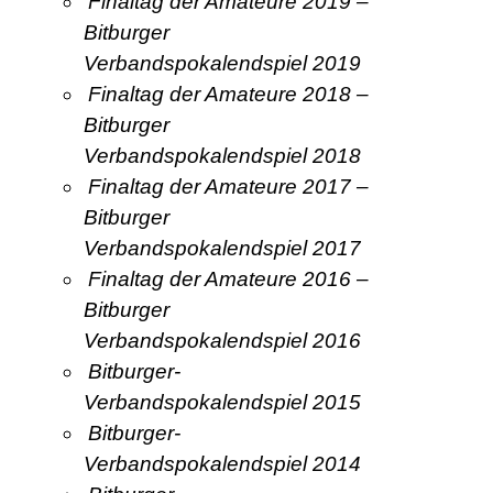
Finaltag der Amateure 2019 –
Bitburger
Verbandspokalendspiel 2019
Finaltag der Amateure 2018 –
Bitburger
Verbandspokalendspiel 2018
Finaltag der Amateure 2017 –
Bitburger
Verbandspokalendspiel 2017
Finaltag der Amateure 2016 –
Bitburger
Verbandspokalendspiel 2016
Bitburger-
Verbandspokalendspiel 2015
Bitburger-
Verbandspokalendspiel 2014