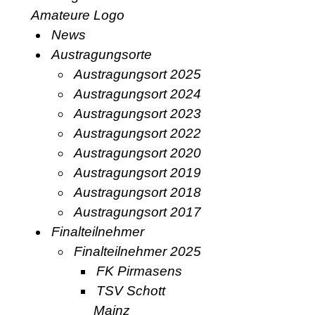
News
Austragungsorte
Austragungsort 2025
Austragungsort 2024
Austragungsort 2023
Austragungsort 2022
Austragungsort 2020
Austragungsort 2019
Austragungsort 2018
Austragungsort 2017
Finalteilnehmer
Finalteilnehmer 2025
FK Pirmasens
TSV Schott
Mainz