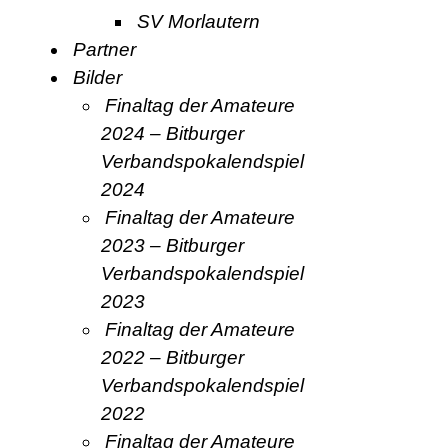
SV Morlautern
Partner
Bilder
Finaltag der Amateure
2024 – Bitburger
Verbandspokalendspiel
2024
Finaltag der Amateure
2023 – Bitburger
Verbandspokalendspiel
2023
Finaltag der Amateure
2022 – Bitburger
Verbandspokalendspiel
2022
Finaltag der Amateure