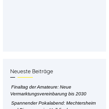
Neueste Beiträge
Finaltag der Amateure: Neue
Vermarktungsvereinbarung bis 2030
Spannender Pokalabend: Mechtersheim