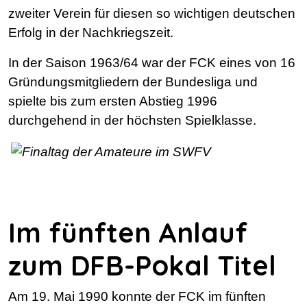
zweiter Verein für diesen so wichtigen deutschen
Erfolg in der Nachkriegszeit.
In der Saison 1963/64 war der FCK eines von 16
Gründungsmitgliedern der Bundesliga und
spielte bis zum ersten Abstieg 1996
durchgehend in der höchsten Spielklasse.
Im fünften Anlauf
zum DFB-Pokal Titel
Am 19. Mai 1990 konnte der FCK im fünften