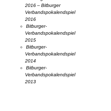
2016 – Bitburger
Verbandspokalendspiel
2016
Bitburger-
Verbandspokalendspiel
2015
Bitburger-
Verbandspokalendspiel
2014
Bitburger-
Verbandspokalendspiel
2013