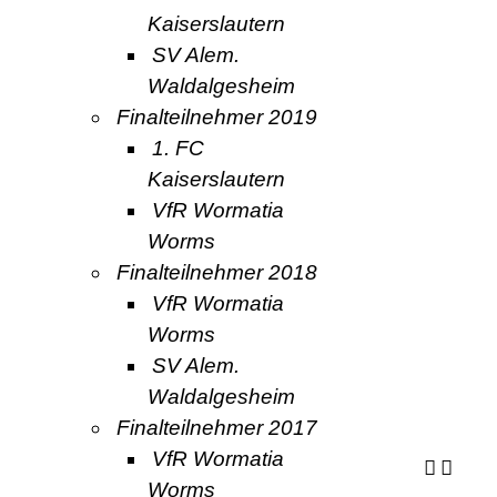
Kaiserslautern
SV Alem.
Waldalgesheim
Finalteilnehmer 2019
1. FC
Kaiserslautern
VfR Wormatia
Worms
Finalteilnehmer 2018
VfR Wormatia
Worms
SV Alem.
Waldalgesheim
Finalteilnehmer 2017
VfR Wormatia
Worms