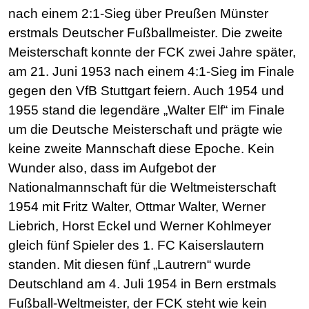
nach einem 2:1-Sieg über Preußen Münster
erstmals Deutscher Fußballmeister. Die zweite
Meisterschaft konnte der FCK zwei Jahre später,
am 21. Juni 1953 nach einem 4:1-Sieg im Finale
gegen den VfB Stuttgart feiern. Auch 1954 und
1955 stand die legendäre „Walter Elf“ im Finale
um die Deutsche Meisterschaft und prägte wie
keine zweite Mannschaft diese Epoche. Kein
Wunder also, dass im Aufgebot der
Nationalmannschaft für die Weltmeisterschaft
1954 mit Fritz Walter, Ottmar Walter, Werner
Liebrich, Horst Eckel und Werner Kohlmeyer
gleich fünf Spieler des 1. FC Kaiserslautern
standen. Mit diesen fünf „Lautrern“ wurde
Deutschland am 4. Juli 1954 in Bern erstmals
Fußball-Weltmeister, der FCK steht wie kein