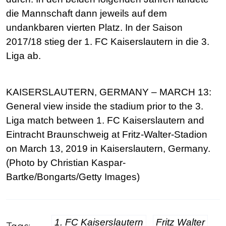
die Mannschaft dann jeweils auf dem
undankbaren vierten Platz. In der Saison
2017/18 stieg der 1. FC Kaiserslautern in die 3.
Liga ab.
KAISERSLAUTERN, GERMANY – MARCH 13:
General view inside the stadium prior to the 3.
Liga match between 1. FC Kaiserslautern and
Eintracht Braunschweig at Fritz-Walter-Stadion
on March 13, 2019 in Kaiserslautern, Germany.
(Photo by Christian Kaspar-
Bartke/Bongarts/Getty Images)
1. FC Kaiserslautern
Fritz Walter