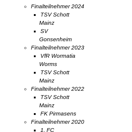
Finalteilnehmer 2024
TSV Schott
Mainz
SV
Gonsenheim
Finalteilnehmer 2023
VfR Wormatia
Worms
TSV Schott
Mainz
Finalteilnehmer 2022
TSV Schott
Mainz
FK Pirmasens
Finalteilnehmer 2020
1. FC