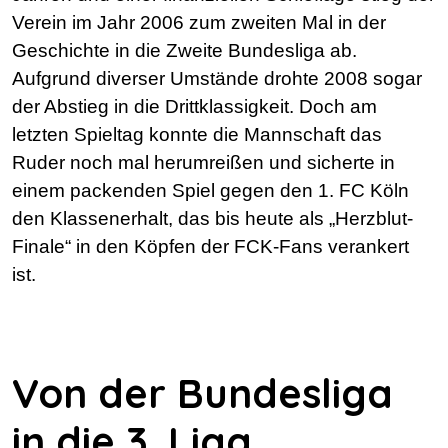
Verein im Jahr 2006 zum zweiten Mal in der
Geschichte in die Zweite Bundesliga ab.
Aufgrund diverser Umstände drohte 2008 sogar
der Abstieg in die Drittklassigkeit. Doch am
letzten Spieltag konnte die Mannschaft das
Ruder noch mal herumreißen und sicherte in
einem packenden Spiel gegen den 1. FC Köln
den Klassenerhalt, das bis heute als „Herzblut-
Finale“ in den Köpfen der FCK-Fans verankert
ist.
Von der Bundesliga
in die 3. Liga