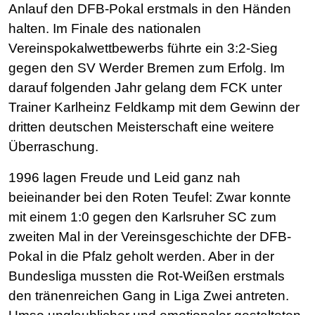
Anlauf den DFB-Pokal erstmals in den Händen
halten. Im Finale des nationalen
Vereinspokalwettbewerbs führte ein 3:2-Sieg
gegen den SV Werder Bremen zum Erfolg. Im
darauf folgenden Jahr gelang dem FCK unter
Trainer Karlheinz Feldkamp mit dem Gewinn der
dritten deutschen Meisterschaft eine weitere
Überraschung.
1996 lagen Freude und Leid ganz nah
beieinander bei den Roten Teufel: Zwar konnte
mit einem 1:0 gegen den Karlsruher SC zum
zweiten Mal in der Vereinsgeschichte der DFB-
Pokal in die Pfalz geholt werden. Aber in der
Bundesliga mussten die Rot-Weißen erstmals
den tränenreichen Gang in Liga Zwei antreten.