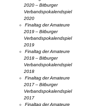
2020 – Bitburger
Verbandspokalendspiel
2020
Finaltag der Amateure
2019 – Bitburger
Verbandspokalendspiel
2019
Finaltag der Amateure
2018 – Bitburger
Verbandspokalendspiel
2018
Finaltag der Amateure
2017 – Bitburger
Verbandspokalendspiel
2017
Finaltag der Amateure