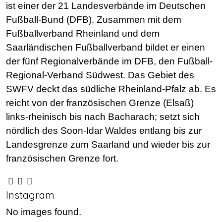
ist einer der 21 Landesverbände im Deutschen
Fußball-Bund (DFB). Zusammen mit dem
Fußballverband Rheinland und dem
Saarländischen Fußballverband bildet er einen
der fünf Regionalverbände im DFB, den Fußball-
Regional-Verband Südwest. Das Gebiet des
SWFV deckt das südliche Rheinland-Pfalz ab. Es
reicht von der französischen Grenze (Elsaß)
links-rheinisch bis nach Bacharach; setzt sich
nördlich des Soon-Idar Waldes entlang bis zur
Landesgrenze zum Saarland und wieder bis zur
französischen Grenze fort.
Instagram
No images found.