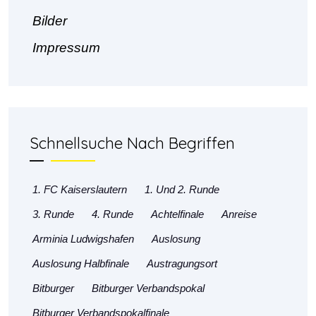
Bilder
Impressum
Schnellsuche Nach Begriffen
1. FC Kaiserslautern
1. Und 2. Runde
3. Runde
4. Runde
Achtelfinale
Anreise
Arminia Ludwigshafen
Auslosung
Auslosung Halbfinale
Austragungsort
Bitburger
Bitburger Verbandspokal
Bitburger Verbandspokalfinale