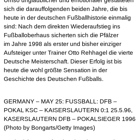
Umso unglaublicher und emotionaler gestalteten
sich die darauffolgenden beiden Jahre, die bis
heute in der deutschen Fußballhistorie einmalig
sind: Nach dem direkten Wiederaufstieg ins
Fußballoberhaus sicherten sich die Pfälzer
im Jahre 1998 als erster und bisher einziger
Aufsteiger unter Trainer Otto Rehhagel die vierte
Deutsche Meisterschaft. Dieser Erfolg ist bis
heute die wohl größte Sensation in der
Geschichte des Deutschen Fußballs.
GERMANY – MAY 25: FUSSBALL: DFB –
POKAL KSC – KAISERSLAUTERN 0:1 25.5.96,
KASERSLAUTERN DFB – POKALSIEGER 1996
(Photo by Bongarts/Getty Images)