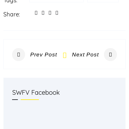
Tags:
Share:
Prev Post
Next Post
SWFV Facebook