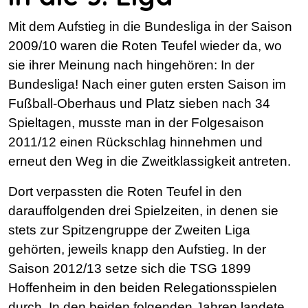
Mit dem Aufstieg in die Bundesliga in der Saison
2009/10 waren die Roten Teufel wieder da, wo
sie ihrer Meinung nach hingehören: In der
Bundesliga! Nach einer guten ersten Saison im
Fußball-Oberhaus und Platz sieben nach 34
Spieltagen, musste man in der Folgesaison
2011/12 einen Rückschlag hinnehmen und
erneut den Weg in die Zweitklassigkeit antreten.
Dort verpassten die Roten Teufel in den
darauffolgenden drei Spielzeiten, in denen sie
stets zur Spitzengruppe der Zweiten Liga
gehörten, jeweils knapp den Aufstieg. In der
Saison 2012/13 setze sich die TSG 1899
Hoffenheim in den beiden Relegationsspielen
durch. In den beiden folgenden Jahren landete