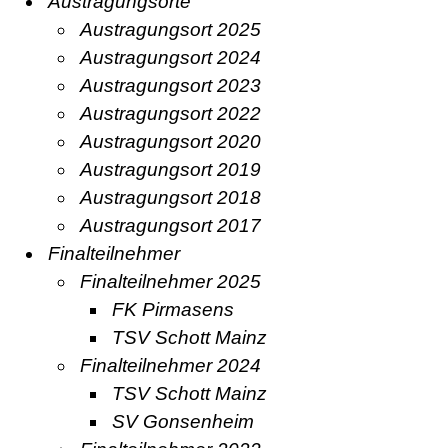
Austragungsorte
Austragungsort 2025
Austragungsort 2024
Austragungsort 2023
Austragungsort 2022
Austragungsort 2020
Austragungsort 2019
Austragungsort 2018
Austragungsort 2017
Finalteilnehmer
Finalteilnehmer 2025
FK Pirmasens
TSV Schott Mainz
Finalteilnehmer 2024
TSV Schott Mainz
SV Gonsenheim