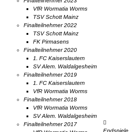
Finalteilnehmer 2023
VfR Wormatia Worms
TSV Schott Mainz
Finalteilnehmer 2022
TSV Schott Mainz
FK Pirmasens
Finalteilnehmer 2020
1. FC Kaiserslautern
SV Alem. Waldalgesheim
Finalteilnehmer 2019
1. FC Kaiserslautern
VfR Wormatia Worms
Finalteilnehmer 2018
VfR Wormatia Worms
SV Alem. Waldalgesheim
Finalteilnehmer 2017
Endspiele