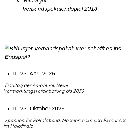
Bitburger-
Verbandspokalendspiel 2013
23. April 2026
Finaltag der Amateure: Neue
Vermarktungsvereinbarung bis 2030
23. Oktober 2025
Spannender Pokalabend: Mechtersheim und Pirmasens
im Halbfinale