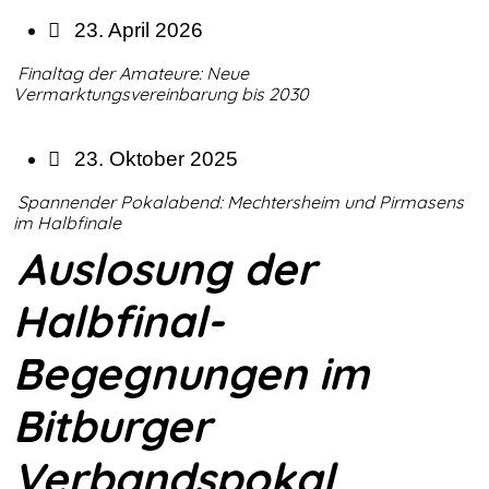
23. April 2026
Finaltag der Amateure: Neue
Vermarktungsvereinbarung bis 2030
23. Oktober 2025
Spannender Pokalabend: Mechtersheim und Pirmasens
im Halbfinale
Auslosung der
Halbfinal-
Begegnungen im
Bitburger
Verbandspokal