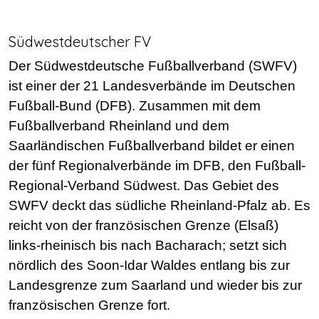
Südwestdeutscher FV
Der Südwestdeutsche Fußballverband (SWFV)
ist einer der 21 Landesverbände im Deutschen
Fußball-Bund (DFB). Zusammen mit dem
Fußballverband Rheinland und dem
Saarländischen Fußballverband bildet er einen
der fünf Regionalverbände im DFB, den Fußball-
Regional-Verband Südwest. Das Gebiet des
SWFV deckt das südliche Rheinland-Pfalz ab. Es
reicht von der französischen Grenze (Elsaß)
links-rheinisch bis nach Bacharach; setzt sich
nördlich des Soon-Idar Waldes entlang bis zur
Landesgrenze zum Saarland und wieder bis zur
französischen Grenze fort.