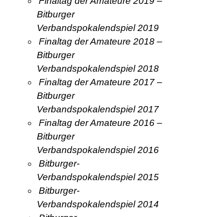
Finaltag der Amateure 2019 –
Bitburger
Verbandspokalendspiel 2019
Finaltag der Amateure 2018 –
Bitburger
Verbandspokalendspiel 2018
Finaltag der Amateure 2017 –
Bitburger
Verbandspokalendspiel 2017
Finaltag der Amateure 2016 –
Bitburger
Verbandspokalendspiel 2016
Bitburger-
Verbandspokalendspiel 2015
Bitburger-
Verbandspokalendspiel 2014