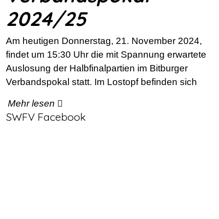
2024/25
Am heutigen Donnerstag, 21. November 2024,
findet um 15:30 Uhr die mit Spannung erwartete
Auslosung der Halbfinalpartien im Bitburger
Verbandspokal statt. Im Lostopf befinden sich
Mehr lesen
SWFV Facebook