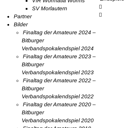
VfR Wormatia Worms
SV Morlautern
Partner
Bilder
Finaltag der Amateure 2024 –
Bitburger
Verbandspokalendspiel 2024
Finaltag der Amateure 2023 –
Bitburger
Verbandspokalendspiel 2023
Finaltag der Amateure 2022 –
Bitburger
Verbandspokalendspiel 2022
Finaltag der Amateure 2020 –
Bitburger
Verbandspokalendspiel 2020