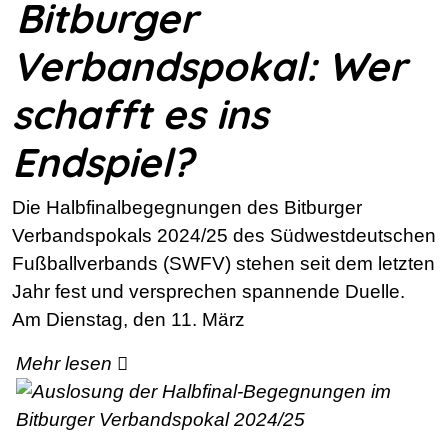
Bitburger
Verbandspokal: Wer
schafft es ins
Endspiel?
Die Halbfinalbegegnungen des Bitburger
Verbandspokals 2024/25 des Südwestdeutschen
Fußballverbands (SWFV) stehen seit dem letzten
Jahr fest und versprechen spannende Duelle.
Am Dienstag, den 11. März
Mehr lesen