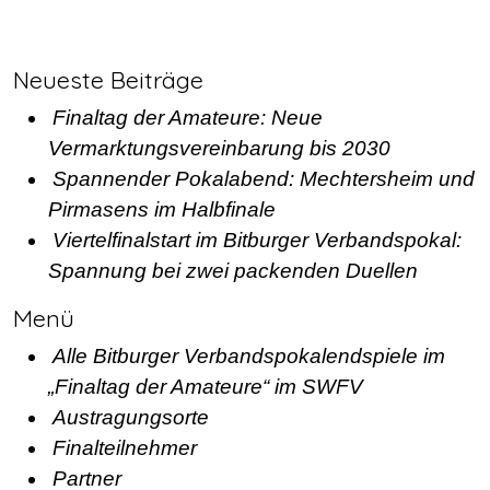
Neueste Beiträge
Finaltag der Amateure: Neue
Vermarktungsvereinbarung bis 2030
Spannender Pokalabend: Mechtersheim und
Pirmasens im Halbfinale
Viertelfinalstart im Bitburger Verbandspokal:
Spannung bei zwei packenden Duellen
Menü
Alle Bitburger Verbandspokalendspiele im
„Finaltag der Amateure“ im SWFV
Austragungsorte
Finalteilnehmer
Partner