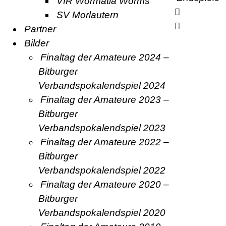
VfR Wormatia Worms
SV Morlautern
Partner
Bilder
Finaltag der Amateure 2024 –
Bitburger
Verbandspokalendspiel 2024
Finaltag der Amateure 2023 –
Bitburger
Verbandspokalendspiel 2023
Finaltag der Amateure 2022 –
Bitburger
Verbandspokalendspiel 2022
Finaltag der Amateure 2020 –
Bitburger
Verbandspokalendspiel 2020