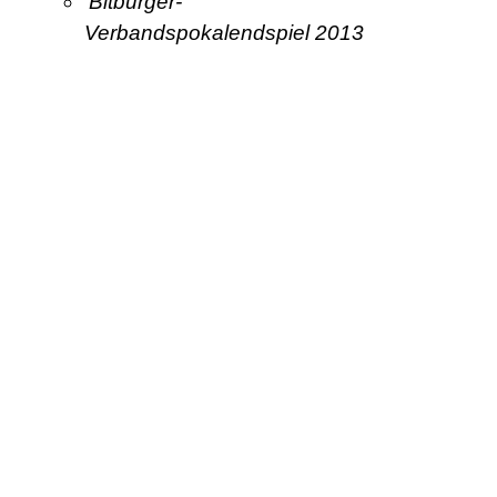
Bitburger-
Verbandspokalendspiel 2013