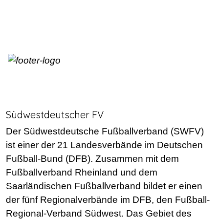
Südwestdeutscher FV
Der Südwestdeutsche Fußballverband (SWFV)
ist einer der 21 Landesverbände im Deutschen
Fußball-Bund (DFB). Zusammen mit dem
Fußballverband Rheinland und dem
Saarländischen Fußballverband bildet er einen
der fünf Regionalverbände im DFB, den Fußball-
Regional-Verband Südwest. Das Gebiet des