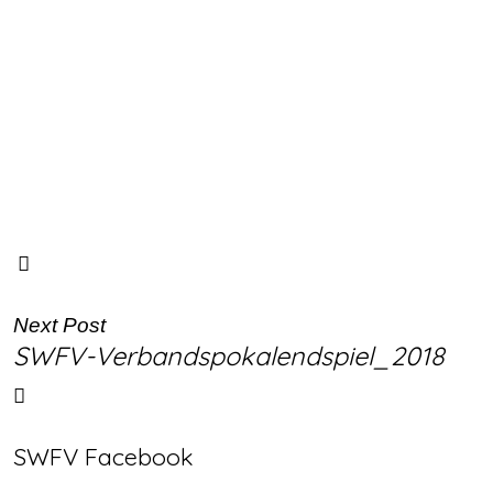
Next Post
SWFV-Verbandspokalendspiel_2018
SWFV Facebook