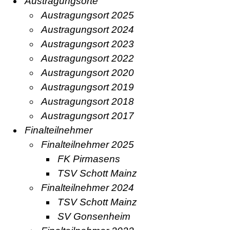
Austragungsorte
Austragungsort 2025
Austragungsort 2024
Austragungsort 2023
Austragungsort 2022
Austragungsort 2020
Austragungsort 2019
Austragungsort 2018
Austragungsort 2017
Finalteilnehmer
Finalteilnehmer 2025
FK Pirmasens
TSV Schott Mainz
Finalteilnehmer 2024
TSV Schott Mainz
SV Gonsenheim