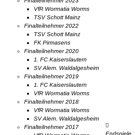
Finalteilnehmer 2023
VfR Wormatia Worms
TSV Schott Mainz
Finalteilnehmer 2022
TSV Schott Mainz
FK Pirmasens
Finalteilnehmer 2020
1. FC Kaiserslautern
SV Alem. Waldalgesheim
Finalteilnehmer 2019
1. FC Kaiserslautern
VfR Wormatia Worms
Finalteilnehmer 2018
VfR Wormatia Worms
SV Alem. Waldalgesheim
Finalteilnehmer 2017
Endspiele