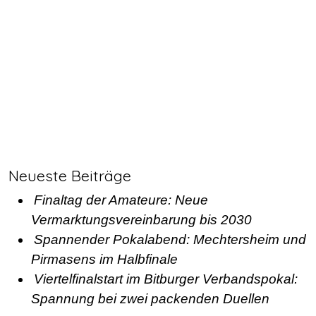
Neueste Beiträge
Finaltag der Amateure: Neue
Vermarktungsvereinbarung bis 2030
Spannender Pokalabend: Mechtersheim und
Pirmasens im Halbfinale
Viertelfinalstart im Bitburger Verbandspokal:
Spannung bei zwei packenden Duellen