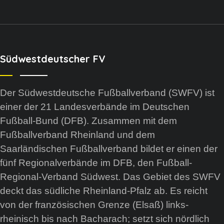
Südwestdeutscher FV
Der Südwestdeutsche Fußballverband (SWFV) ist
einer der 21 Landesverbände im Deutschen
Fußball-Bund (DFB). Zusammen mit dem
Fußballverband Rheinland und dem
Saarländischen Fußballverband bildet er einen der
fünf Regionalverbände im DFB, den Fußball-
Regional-Verband Südwest. Das Gebiet des SWFV
deckt das südliche Rheinland-Pfalz ab. Es reicht
von der französischen Grenze (Elsaß) links-
rheinisch bis nach Bacharach; setzt sich nördlich