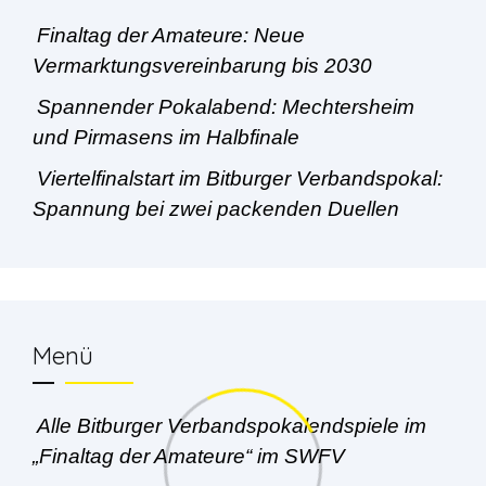
Finaltag der Amateure: Neue
Vermarktungsvereinbarung bis 2030
Spannender Pokalabend: Mechtersheim
und Pirmasens im Halbfinale
Viertelfinalstart im Bitburger Verbandspokal:
Spannung bei zwei packenden Duellen
Menü
Alle Bitburger Verbandspokalendspiele im
„Finaltag der Amateure“ im SWFV