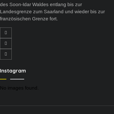
des Soon-Idar Waldes entlang bis zur
Landesgrenze zum Saarland und wieder bis zur
französischen Grenze fort.
Instagram
No images found.