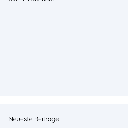
Neueste Beiträge