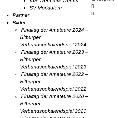
VfR Wormatia Worms
SV Morlautern
Partner
Bilder
Finaltag der Amateure 2024 –
Bitburger
Verbandspokalendspiel 2024
Finaltag der Amateure 2023 –
Bitburger
Verbandspokalendspiel 2023
Finaltag der Amateure 2022 –
Bitburger
Verbandspokalendspiel 2022
Finaltag der Amateure 2020 –
Bitburger
Verbandspokalendspiel 2020