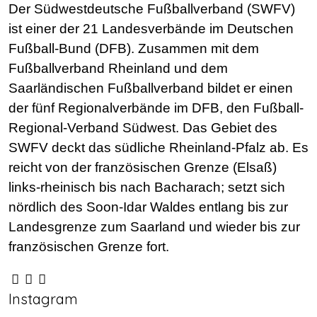
Der Südwestdeutsche Fußballverband (SWFV)
ist einer der 21 Landesverbände im Deutschen
Fußball-Bund (DFB). Zusammen mit dem
Fußballverband Rheinland und dem
Saarländischen Fußballverband bildet er einen
der fünf Regionalverbände im DFB, den Fußball-
Regional-Verband Südwest. Das Gebiet des
SWFV deckt das südliche Rheinland-Pfalz ab. Es
reicht von der französischen Grenze (Elsaß)
links-rheinisch bis nach Bacharach; setzt sich
nördlich des Soon-Idar Waldes entlang bis zur
Landesgrenze zum Saarland und wieder bis zur
französischen Grenze fort.
Instagram