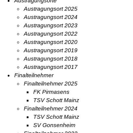
Austragungsorte
Austragungsort 2025
Austragungsort 2024
Austragungsort 2023
Austragungsort 2022
Austragungsort 2020
Austragungsort 2019
Austragungsort 2018
Austragungsort 2017
Finalteilnehmer
Finalteilnehmer 2025
FK Pirmasens
TSV Schott Mainz
Finalteilnehmer 2024
TSV Schott Mainz
SV Gonsenheim