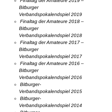
Finaltag der Amateure 2019 –
Bitburger
Verbandspokalendspiel 2019
Finaltag der Amateure 2018 –
Bitburger
Verbandspokalendspiel 2018
Finaltag der Amateure 2017 –
Bitburger
Verbandspokalendspiel 2017
Finaltag der Amateure 2016 –
Bitburger
Verbandspokalendspiel 2016
Bitburger-
Verbandspokalendspiel 2015
Bitburger-
Verbandspokalendspiel 2014