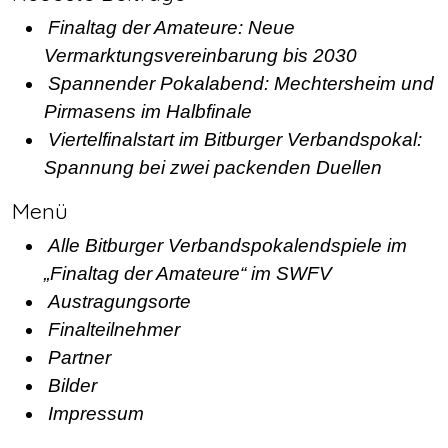
Finaltag der Amateure: Neue
Vermarktungsvereinbarung bis 2030
Spannender Pokalabend: Mechtersheim und
Pirmasens im Halbfinale
Viertelfinalstart im Bitburger Verbandspokal:
Spannung bei zwei packenden Duellen
Menü
Alle Bitburger Verbandspokalendspiele im
„Finaltag der Amateure“ im SWFV
Austragungsorte
Finalteilnehmer
Partner
Bilder
Impressum