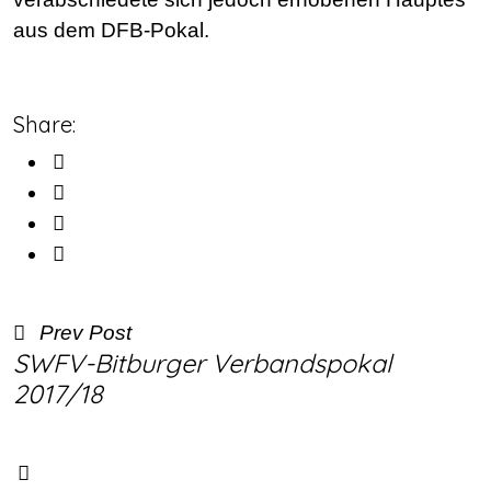
aus dem DFB-Pokal.
Share:
Prev Post
SWFV-Bitburger Verbandspokal
2017/18