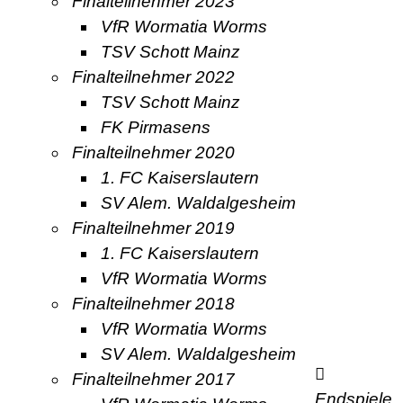
Finalteilnehmer 2023
VfR Wormatia Worms
TSV Schott Mainz
Finalteilnehmer 2022
TSV Schott Mainz
FK Pirmasens
Finalteilnehmer 2020
1. FC Kaiserslautern
SV Alem. Waldalgesheim
Finalteilnehmer 2019
1. FC Kaiserslautern
VfR Wormatia Worms
Finalteilnehmer 2018
VfR Wormatia Worms
SV Alem. Waldalgesheim
Finalteilnehmer 2017
Endspiele