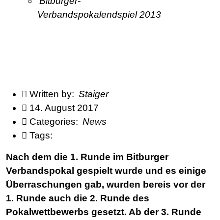
Bitburger-
Verbandspokalendspiel 2013
Written by:
Staiger
14. August 2017
Categories:
News
Tags:
Nach dem die 1. Runde im Bitburger
Verbandspokal gespielt wurde und es einige
Überraschungen gab, wurden bereis vor der
1. Runde auch die 2. Runde des
Pokalwettbewerbs gesetzt. Ab der 3. Runde