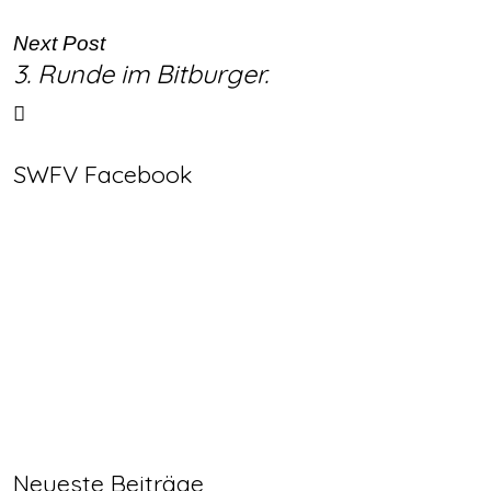
Next Post
3. Runde im Bitburger.
SWFV Facebook
Neueste Beiträge